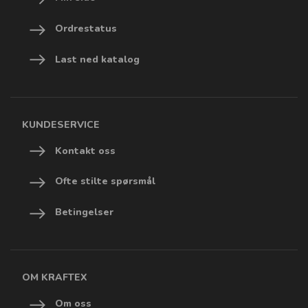
Ordrestatus
Last ned katalog
KUNDESERVICE
Kontakt oss
Ofte stilte spørsmål
Betingelser
OM KRAFTEX
Om oss