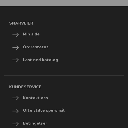
SNARVEIER
Min side
Ordrestatus
Last ned katalog
KUNDESERVICE
Kontakt oss
Ofte stilte spørsmål
Betingelser