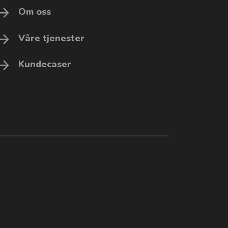
Om oss
Våre tjenester
Kundecaser