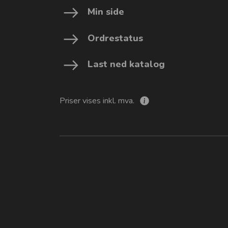
Min side
Ordrestatus
Last ned katalog
Priser vises inkl. mva.