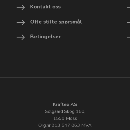
Kontakt oss
Ofte stilte spørsmål
Betingelser
Kraftex AS
Solgaard Skog 150,
1599 Moss
Org.nr 913 547 063 MVA