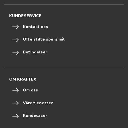
KUNDESERVICE
Kontakt oss
Ofte stilte spørsmål
Betingelser
OM KRAFTEX
Om oss
Våre tjenester
Kundecaser