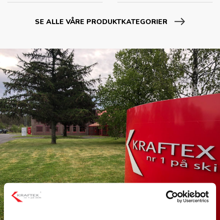
SE ALLE VÅRE PRODUKTKATEGORIER