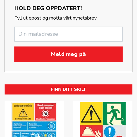
HOLD DEG OPPDATERT!
Fyll ut epost og motta vårt nyhetsbrev
FINN DITT SKILT