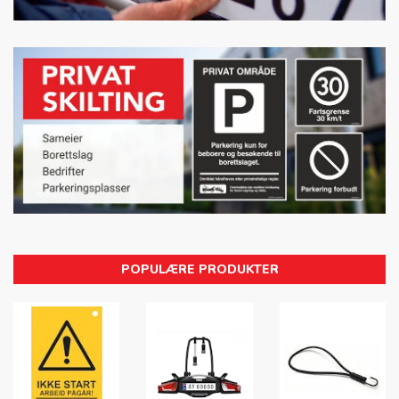
POPULÆRE PRODUKTER