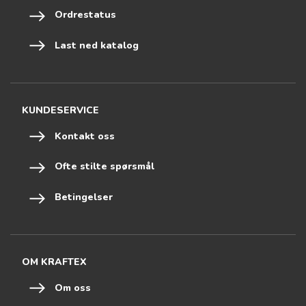
Ordrestatus
Last ned katalog
KUNDESERVICE
Kontakt oss
Ofte stilte spørsmål
Betingelser
OM KRAFTEX
Om oss