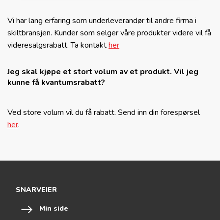
Vi har lang erfaring som underleverandør til andre firma i
skiltbransjen. Kunder som selger våre produkter videre vil få
videresalgsrabatt. Ta kontakt
her
Jeg skal kjøpe et stort volum av et produkt. Vil jeg
kunne få kvantumsrabatt?
Ved store volum vil du få rabatt. Send inn din forespørsel
her
.
SNARVEIER
Min side