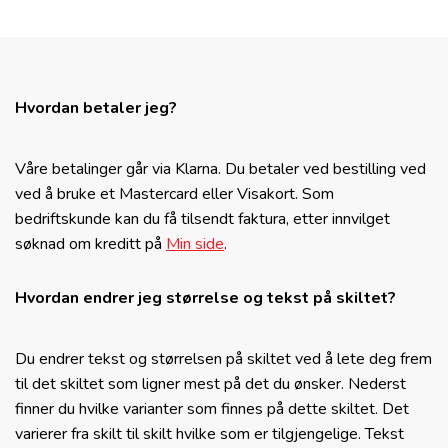
Hvordan betaler jeg?
Våre betalinger går via Klarna. Du betaler ved bestilling ved
ved å bruke et Mastercard eller Visakort. Som
bedriftskunde kan du få tilsendt faktura, etter innvilget
søknad om kreditt på
Min side
.
Hvordan endrer jeg størrelse og tekst på skiltet?
Du endrer tekst og størrelsen på skiltet ved å lete deg frem
til det skiltet som ligner mest på det du ønsker. Nederst
finner du hvilke varianter som finnes på dette skiltet. Det
varierer fra skilt til skilt hvilke som er tilgjengelige. Tekst