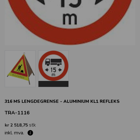
316 MS LENGDEGRENSE - ALUMINIUM KL1 REFLEKS
TRA-1116
stk
kr 2 518,75
inkl. mva.