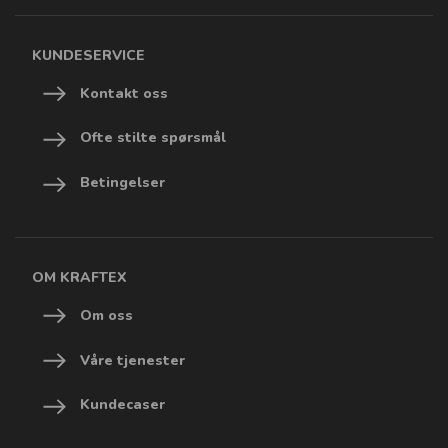
KUNDESERVICE
Kontakt oss
Ofte stilte spørsmål
Betingelser
OM KRAFTEX
Om oss
Våre tjenester
Kundecaser