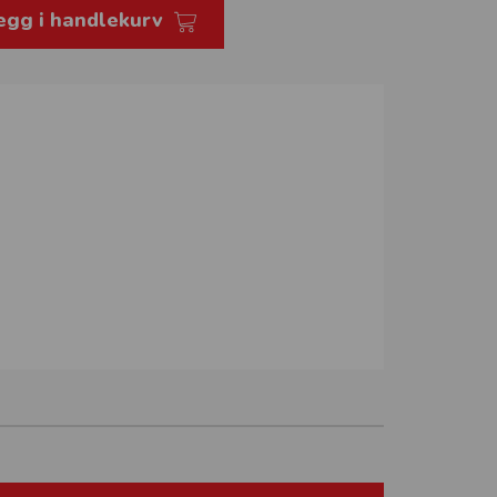
egg i handlekurv