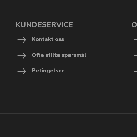
KUNDESERVICE
O
Kontakt oss
Ofte stilte spørsmål
Betingelser