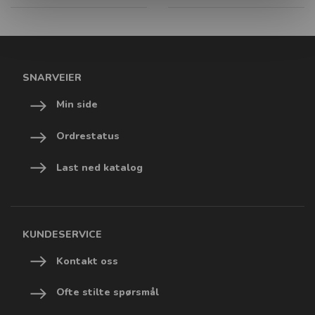
SNARVEIER
Min side
Ordrestatus
Last ned katalog
KUNDESERVICE
Kontakt oss
Ofte stilte spørsmål