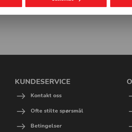
KUNDESERVICE
O
Kontakt oss
Ofte stilte spørsmål
Betingelser