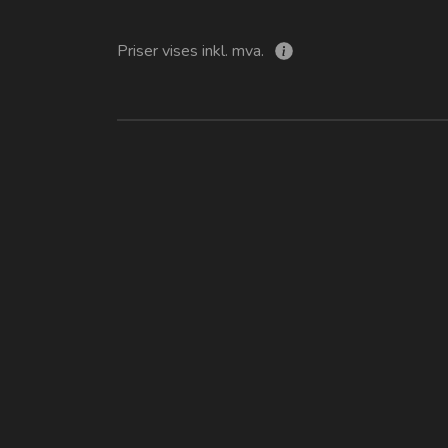
Priser vises inkl. mva.