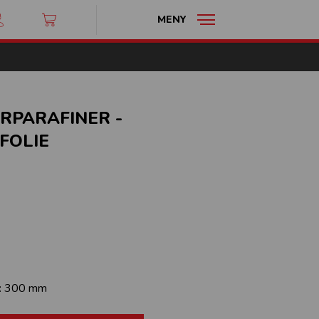
MENY
RPARAFINER -
FOLIE
:
300 mm