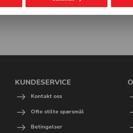
KUNDESERVICE
O
Kontakt oss
Ofte stilte spørsmål
Betingelser