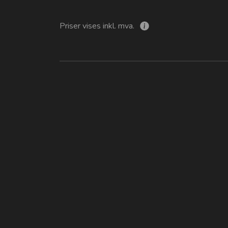
Priser vises inkl. mva.