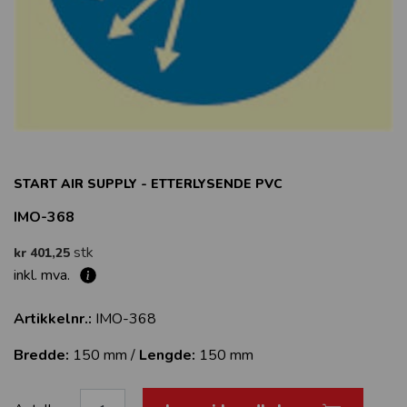
START AIR SUPPLY - ETTERLYSENDE PVC
IMO-368
stk
kr 401,25
inkl. mva.
Artikkelnr.:
IMO-368
Bredde:
150 mm /
Lengde:
150 mm