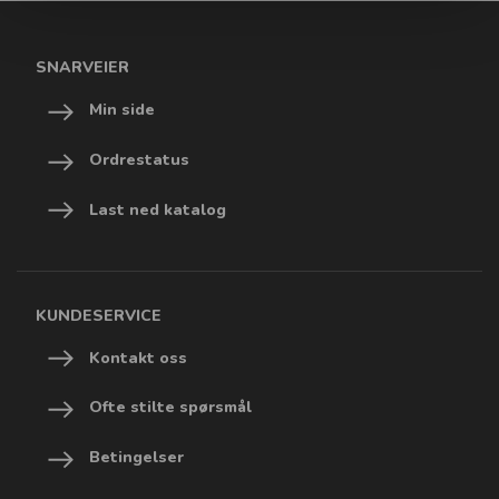
SNARVEIER
Min side
Ordrestatus
Last ned katalog
KUNDESERVICE
Kontakt oss
Ofte stilte spørsmål
Betingelser