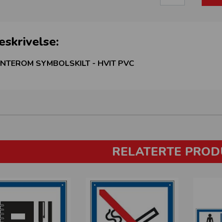
eskrivelse:
NTEROM SYMBOLSKILT - HVIT PVC
RELATERTE PROD