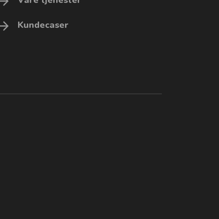
Kundecaser