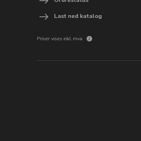
Last ned katalog
Priser vises inkl. mva.