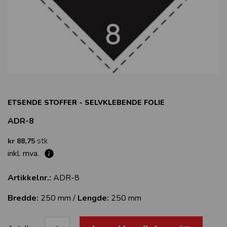
ETSENDE STOFFER - SELVKLEBENDE FOLIE
ADR-8
stk
kr 88,75
inkl. mva.
Artikkelnr.:
ADR-8
Bredde:
250 mm /
Lengde:
250 mm