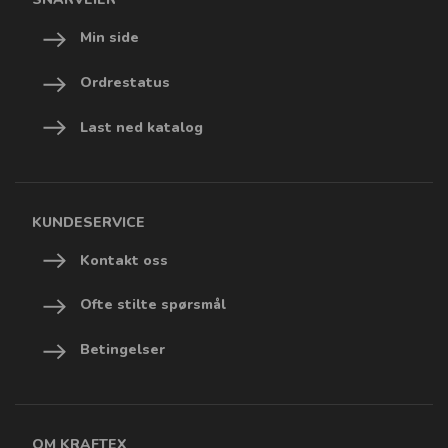
Min side
Ordrestatus
Last ned katalog
KUNDESERVICE
Kontakt oss
Ofte stilte spørsmål
Betingelser
OM KRAFTEX