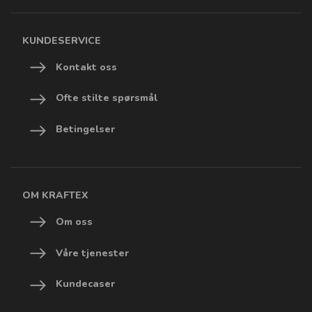
KUNDESERVICE
Kontakt oss
Ofte stilte spørsmål
Betingelser
OM KRAFTEX
Om oss
Våre tjenester
Kundecaser