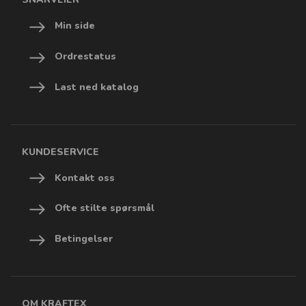
Min side
Ordrestatus
Last ned katalog
KUNDESERVICE
Kontakt oss
Ofte stilte spørsmål
Betingelser
OM KRAFTEX