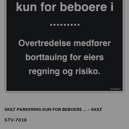
SKILT PARKERING KUN FOR BEBOERE ... - SKILT
STV-7016