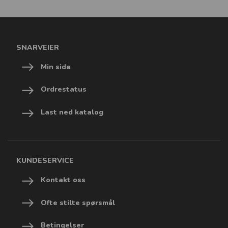
SNARVEIER
Min side
Ordrestatus
Last ned katalog
KUNDESERVICE
Kontakt oss
Ofte stilte spørsmål
Betingelser