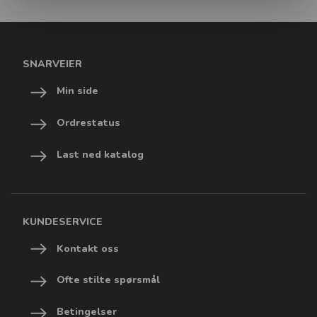
SNARVEIER
Min side
Ordrestatus
Last ned katalog
KUNDESERVICE
Kontakt oss
Ofte stilte spørsmål
Betingelser