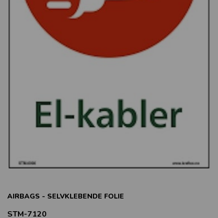
AIRBAGS - SELVKLEBENDE FOLIE
STM-7120