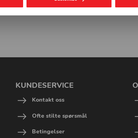
KUNDESERVICE
O
Kontakt oss
Ofte stilte spørsmål
Betingelser