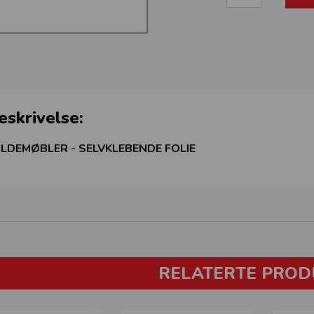
eskrivelse:
LDEMØBLER - SELVKLEBENDE FOLIE
RELATERTE PROD