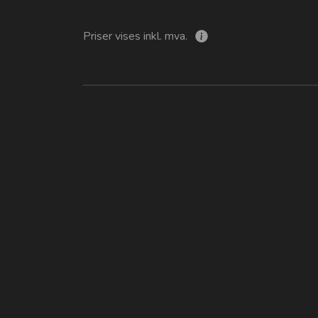
Priser vises inkl. mva.