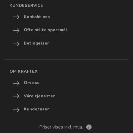
KUNDESERVICE
Kontakt oss
Ofte stilte spørsmål
Betingelser
OM KRAFTEX
Om oss
Våre tjenester
Kundecaser
Priser vises inkl. mva.