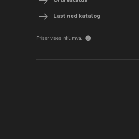
Last ned katalog
Priser vises inkl. mva.