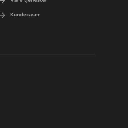
Kundecaser