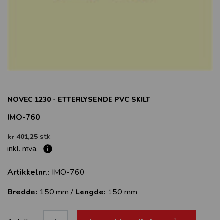
NOVEC 1230 - ETTERLYSENDE PVC SKILT
IMO-760
stk
kr 401,25
inkl. mva.
Artikkelnr.:
IMO-760
Bredde:
150 mm /
Lengde:
150 mm