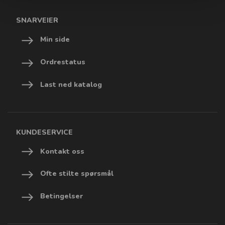
SNARVEIER
Min side
Ordrestatus
Last ned katalog
KUNDESERVICE
Kontakt oss
Ofte stilte spørsmål
Betingelser