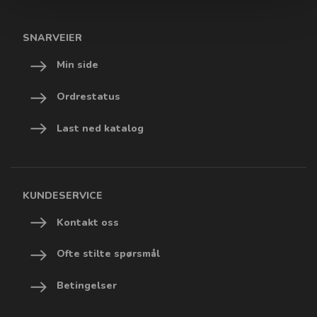
SNARVEIER
Min side
Ordrestatus
Last ned katalog
KUNDESERVICE
Kontakt oss
Ofte stilte spørsmål
Betingelser