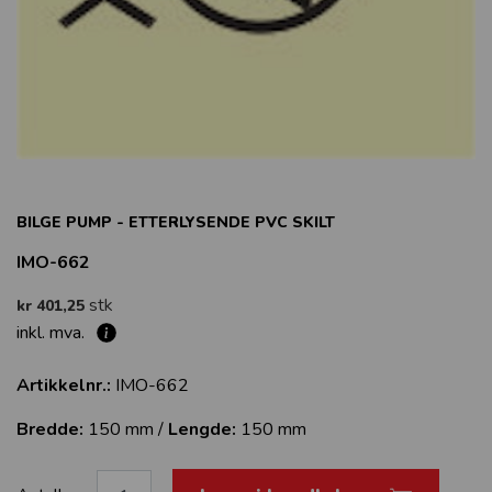
BILGE PUMP - ETTERLYSENDE PVC SKILT
IMO-662
stk
kr 401,25
inkl. mva.
Artikkelnr.:
IMO-662
Bredde:
150 mm /
Lengde:
150 mm