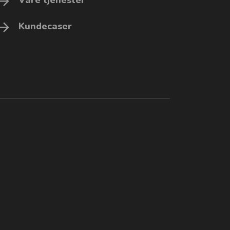
Kundecaser