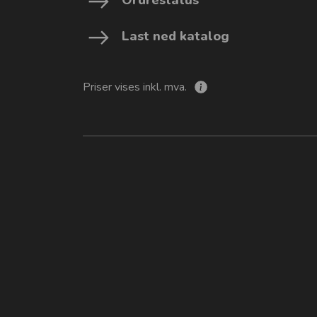
Last ned katalog
Priser vises inkl. mva.