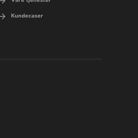
Kundecaser