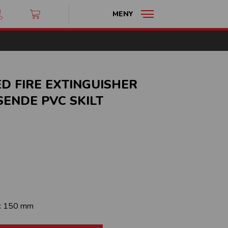
MENY
 FIRE EXTINGUISHER
SENDE PVC SKILT
:
150 mm