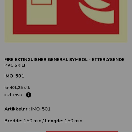
FIRE EXTINGUISHER GENERAL SYMBOL - ETTERLYSENDE
PVC SKILT
IMO-501
stk
kr 401,25
inkl. mva.
Artikkelnr.:
IMO-501
Bredde:
150 mm /
Lengde:
150 mm