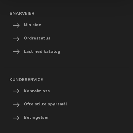
SNARVEIER
Min side
Ordrestatus
Last ned katalog
KUNDESERVICE
Kontakt oss
Ofte stilte spørsmål
Betingelser