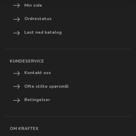
Min side
Ordrestatus
Last ned katalog
KUNDESERVICE
Kontakt oss
Ofte stilte spørsmål
Betingelser
OM KRAFTEX