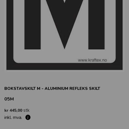
BOKSTAVSKILT M - ALUMINIUM REFLEKS SKILT
05M
stk
kr 445,00
inkl. mva.