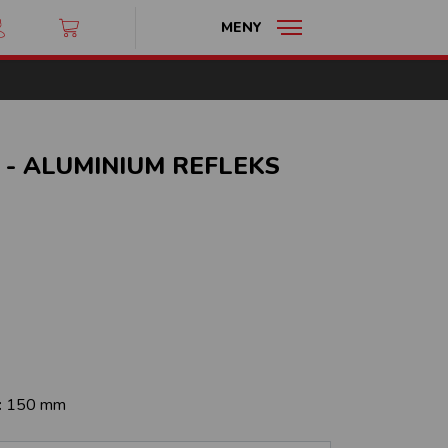
MENY
- ALUMINIUM REFLEKS
:
150 mm