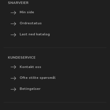
SNARVEIER
Min side
Ordrestatus
Last ned katalog
KUNDESERVICE
Kontakt oss
Ofte stilte spørsmål
Betingelser