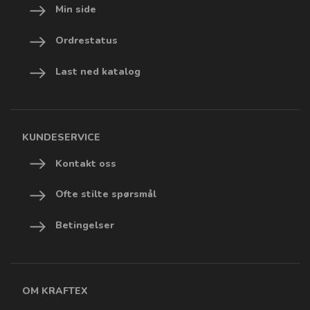
Min side
Ordrestatus
Last ned katalog
KUNDESERVICE
Kontakt oss
Ofte stilte spørsmål
Betingelser
OM KRAFTEX