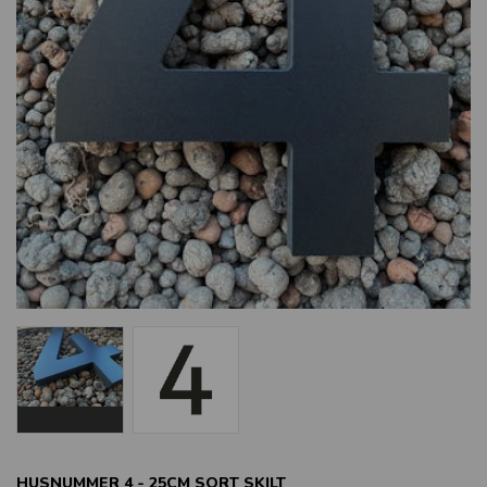
HUSNUMMER 4 - 25CM SORT SKILT