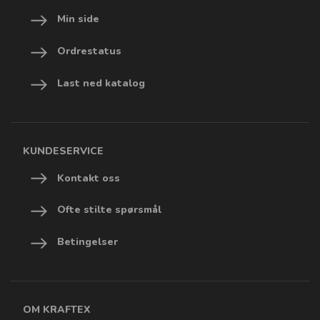
Min side
Ordrestatus
Last ned katalog
KUNDESERVICE
Kontakt oss
Ofte stilte spørsmål
Betingelser
OM KRAFTEX