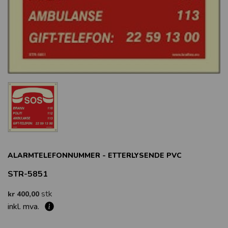
ALARMTELEFONNUMMER - ETTERLYSENDE PVC
STR-5851
stk
kr 400,00
inkl. mva.