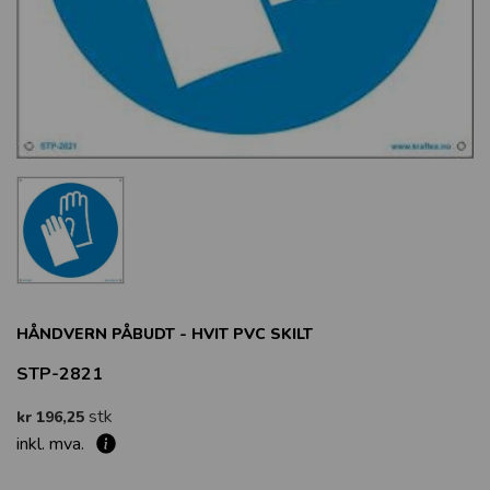
HÅNDVERN PÅBUDT - HVIT PVC SKILT
STP-2821
stk
kr 196,25
inkl. mva.