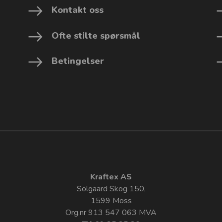
Kontakt oss
Ofte stilte spørsmål
Betingelser
Kraftex AS
Solgaard Skog 150,
1599 Moss
Org.nr 913 547 063 MVA