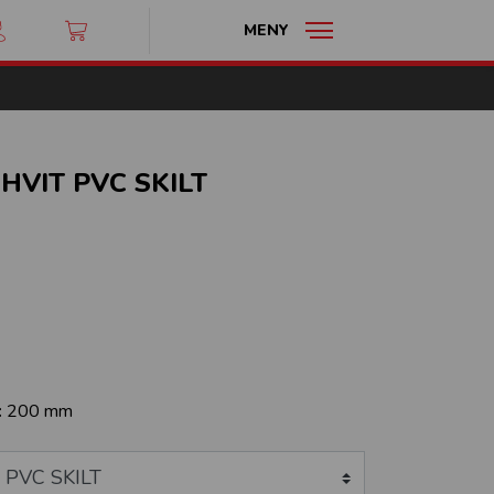
MENY
HVIT PVC SKILT
:
200 mm