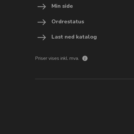
Min side
Ordrestatus
Last ned katalog
Priser vises inkl. mva.