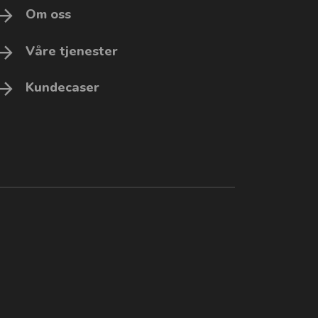
Om oss
Våre tjenester
Kundecaser