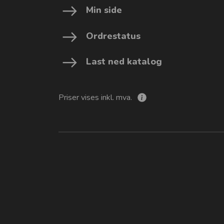
Min side
Ordrestatus
Last ned katalog
Priser vises inkl. mva.