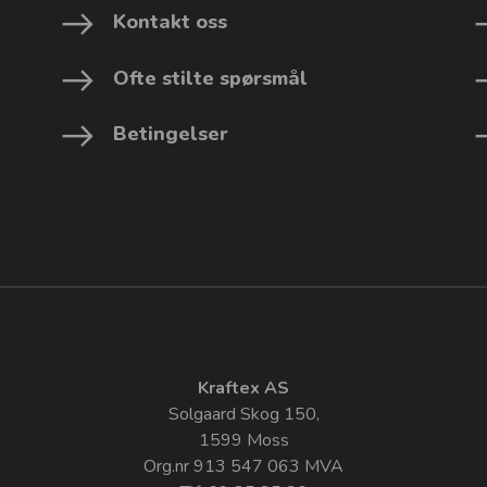
Kontakt oss
Ofte stilte spørsmål
Betingelser
Kraftex AS
Solgaard Skog 150,
1599 Moss
Org.nr 913 547 063 MVA