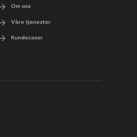
Om oss
Våre tjenester
Kundecaser