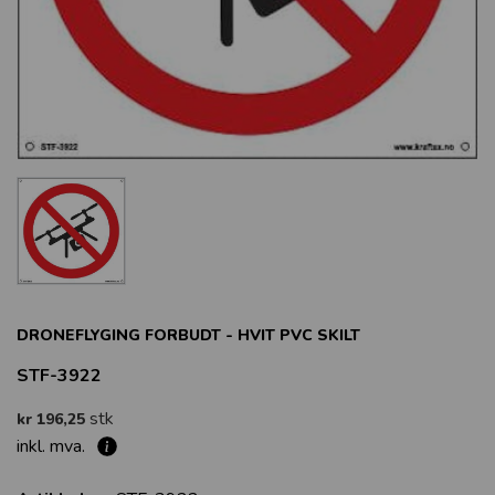
DRONEFLYGING FORBUDT - HVIT PVC SKILT
STF-3922
stk
kr 196,25
inkl. mva.