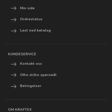
Min side
Ordrestatus
Last ned katalog
KUNDESERVICE
Kontakt oss
Ofte stilte spørsmål
Betingelser
OM KRAFTEX