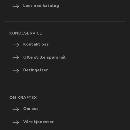
Last ned katalog
KUNDESERVICE
Kontakt oss
Ofte stilte spørsmål
Betingelser
OM KRAFTEX
Om oss
Våre tjenester