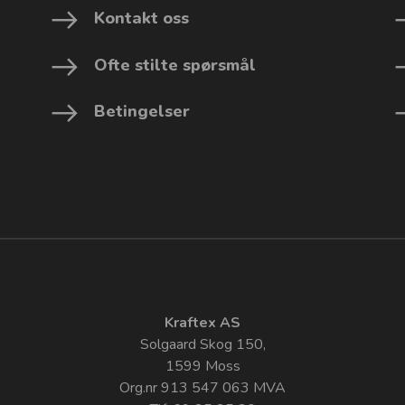
Kontakt oss
Ofte stilte spørsmål
Betingelser
Kraftex AS
Solgaard Skog 150,
1599 Moss
Org.nr 913 547 063 MVA