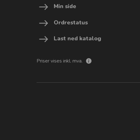
Min side
Ordrestatus
Last ned katalog
Priser vises inkl. mva.