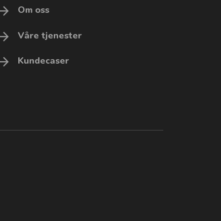
Om oss
Våre tjenester
Kundecaser