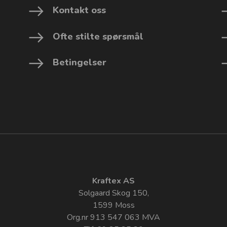
Kontakt oss
Ofte stilte spørsmål
Betingelser
Kraftex AS
Solgaard Skog 150,
1599 Moss
Org.nr 913 547 063 MVA