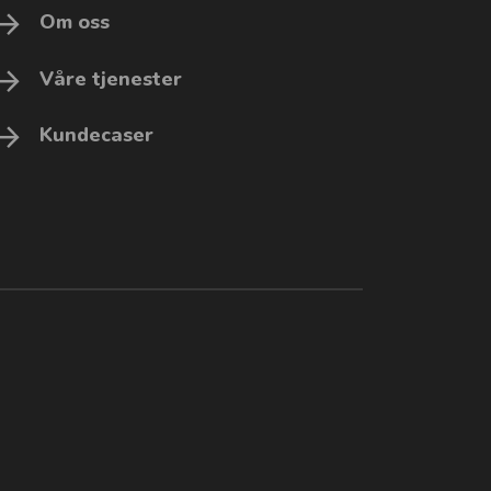
Om oss
Våre tjenester
Kundecaser