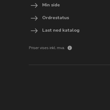
Min side
Ordrestatus
Last ned katalog
Priser vises inkl. mva.