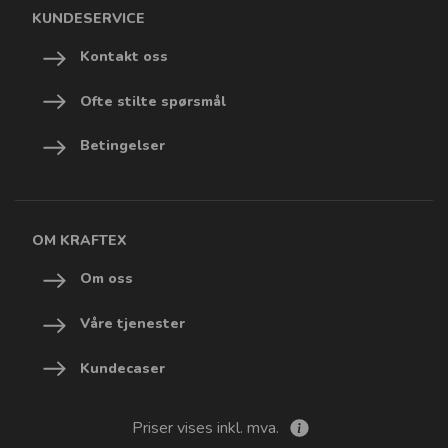
KUNDESERVICE
Kontakt oss
Ofte stilte spørsmål
Betingelser
OM KRAFTEX
Om oss
Våre tjenester
Kundecaser
Priser vises inkl. mva.