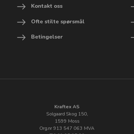
Kontakt oss
Ofte stilte spørsmål
Betingelser
Kraftex AS
Solgaard Skog 150,
1599 Moss
Org.nr 913 547 063 MVA