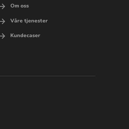
Om oss
Våre tjenester
Kundecaser