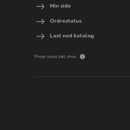
Min side
Ordrestatus
Last ned katalog
Priser vises inkl. mva.