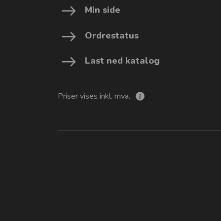
Min side
Ordrestatus
Last ned katalog
Priser vises inkl. mva.