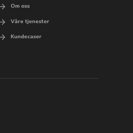
Om oss
Våre tjenester
Kundecaser