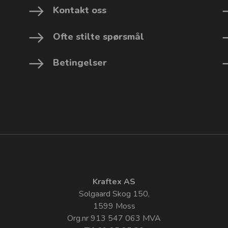
Kontakt oss
Ofte stilte spørsmål
Betingelser
Kraftex AS
Solgaard Skog 150,
1599 Moss
Org.nr 913 547 063 MVA