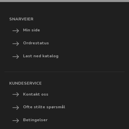
SNARVEIER
Min side
Ordrestatus
Last ned katalog
KUNDESERVICE
Kontakt oss
Ofte stilte spørsmål
Betingelser