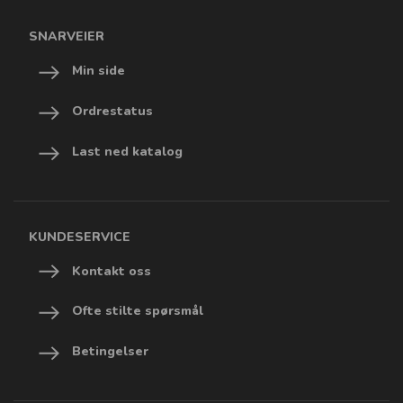
SNARVEIER
Min side
Ordrestatus
Last ned katalog
KUNDESERVICE
Kontakt oss
Ofte stilte spørsmål
Betingelser