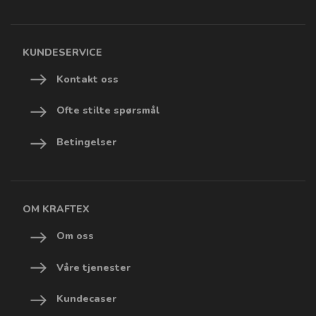
KUNDESERVICE
Kontakt oss
Ofte stilte spørsmål
Betingelser
OM KRAFTEX
Om oss
Våre tjenester
Kundecaser