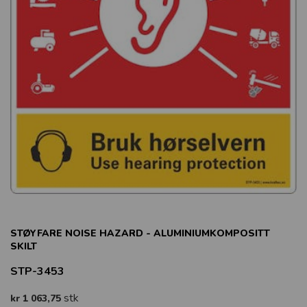
STØYFARE NOISE HAZARD - ALUMINIUMKOMPOSITT
SKILT
STP-3453
stk
kr 1 063,75