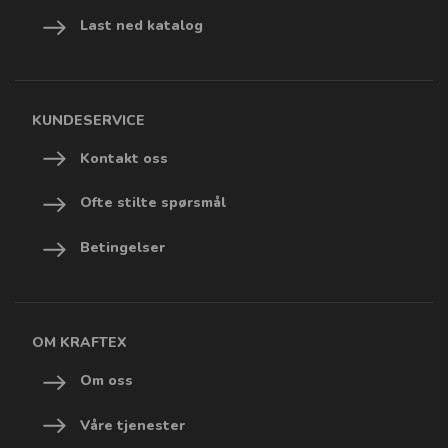
Last ned katalog
KUNDESERVICE
Kontakt oss
Ofte stilte spørsmål
Betingelser
OM KRAFTEX
Om oss
Våre tjenester