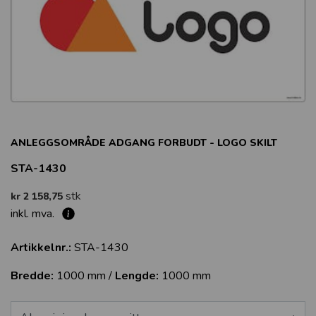
ANLEGGSOMRÅDE ADGANG FORBUDT - LOGO SKILT
STA-1430
stk
kr 2 158,75
inkl. mva.
Artikkelnr.:
STA-1430
Bredde:
1000 mm /
Lengde:
1000 mm